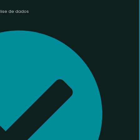
lise de dados