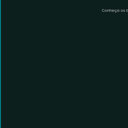
Conheça os b