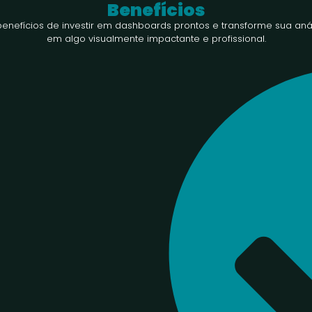
Benefícios
enefícios de investir em dashboards prontos e transforme sua aná
em algo visualmente impactante e profissional.