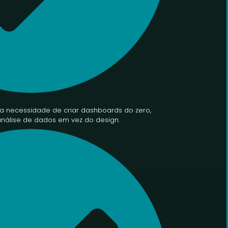
a necessidade de criar dashboards do zero,
nálise de dados em vez do design.