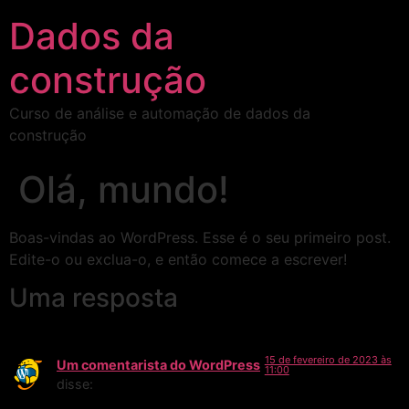
Dados da
construção
Curso de análise e automação de dados da
construção
Olá, mundo!
Boas-vindas ao WordPress. Esse é o seu primeiro post.
Edite-o ou exclua-o, e então comece a escrever!
Uma resposta
15 de fevereiro de 2023 às
Um comentarista do WordPress
11:00
disse: